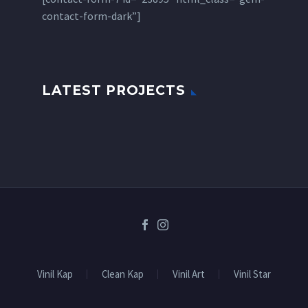
contact-form-dark”]
LATEST PROJECTS
Vinil Kap
Clean Kap
Vinil Art
Vinil Star