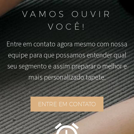
VAMOS OUVIR
VOCÊ!
Entre em contato agora mesmo com nossa
equipe para que possamos entender qual
seu segmento e assim preparar o melhor e
mais personalizado tapete.
ENTRE EM CONTATO