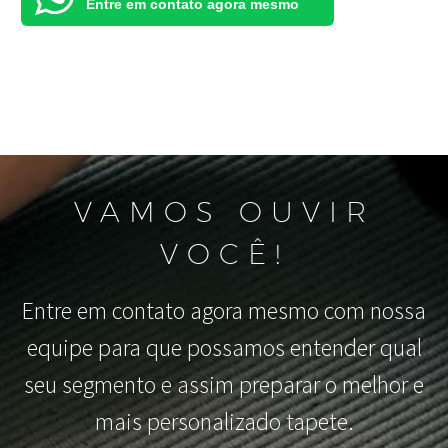
Entre em contato agora mesmo
VAMOS OUVIR
VOCÊ!
Entre em contato agora mesmo com nossa
equipe para que possamos entender qual
seu segmento e assim preparar o melhor e
mais personalizado tapete.