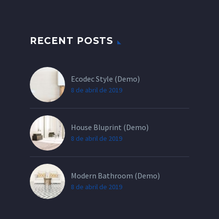
RECENT POSTS
Ecodec Style (Demo)
8 de abril de 2019
House Bluprint (Demo)
8 de abril de 2019
Modern Bathroom (Demo)
8 de abril de 2019