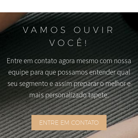
VAMOS OUVIR
VOCÊ!
Entre em contato agora mesmo com nossa
equipe para que possamos entender qual
seu segmento e assim preparar o melhor e
mais personalizado tapete.
ENTRE EM CONTATO