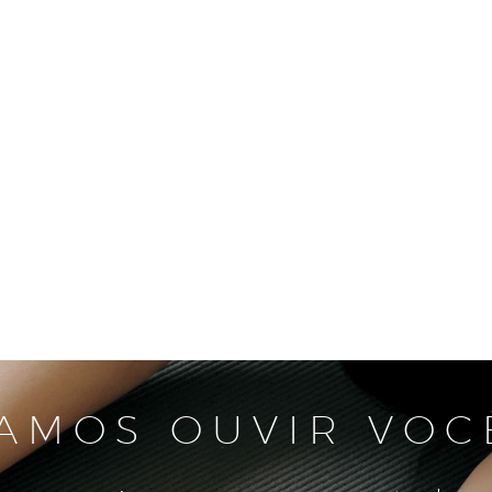
AMOS OUVIR VOC