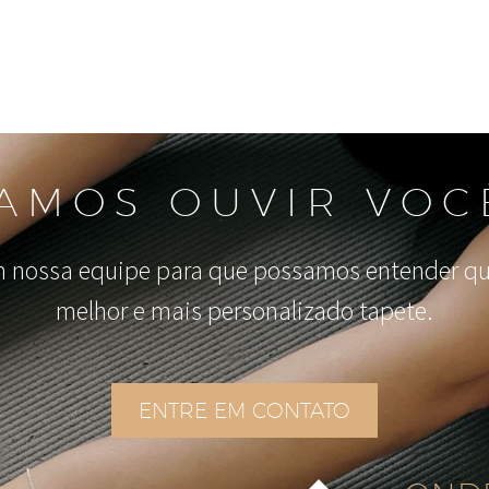
AMOS OUVIR VOC
 nossa equipe para que possamos entender qua
melhor e mais personalizado tapete.
ENTRE EM CONTATO