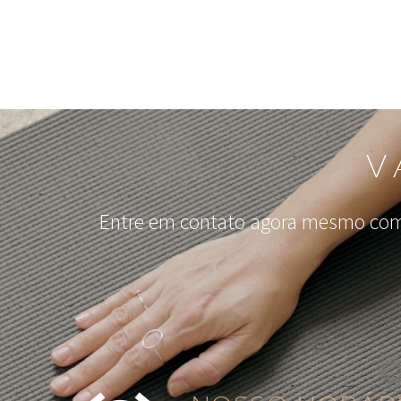
V
Entre em contato agora mesmo com