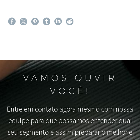
VAMOS OUVIR
VOCÊ!
Entre em contato agora mesmo com nossa
equipe para que possamos entender qual
seu segmento e assim preparar o melhor e