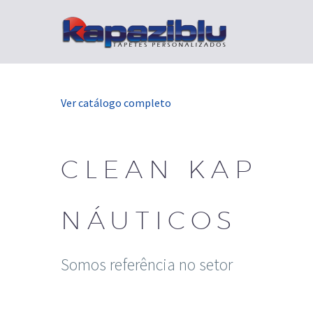
Ver catálogo completo
CLEAN KAP
NÁUTICOS
Somos referência no setor