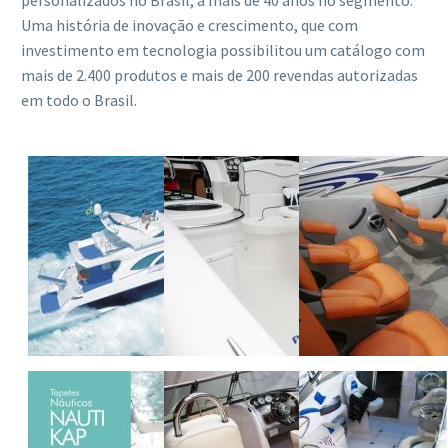
Uma história de inovação e crescimento, que com
investimento em tecnologia possibilitou um catálogo com
mais de 2.400 produtos e mais de 200 revendas autorizadas
em todo o Brasil.