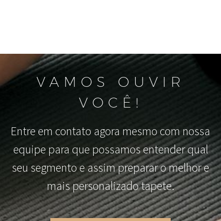
VAMOS OUVIR
VOCÊ!
Entre em contato agora mesmo com nossa
equipe para que possamos entender qual
seu segmento e assim preparar o melhor e
mais personalizado tapete.