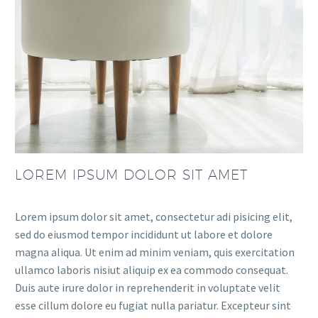
LOREM IPSUM DOLOR SIT AMET
Lorem ipsum dolor sit amet, consectetur adi pisicing elit,
sed do eiusmod tempor incididunt ut labore et dolore
magna aliqua. Ut enim ad minim veniam, quis exercitation
ullamco laboris nisiut aliquip ex ea commodo consequat.
Duis aute irure dolor in reprehenderit in voluptate velit
esse cillum dolore eu fugiat nulla pariatur. Excepteur sint