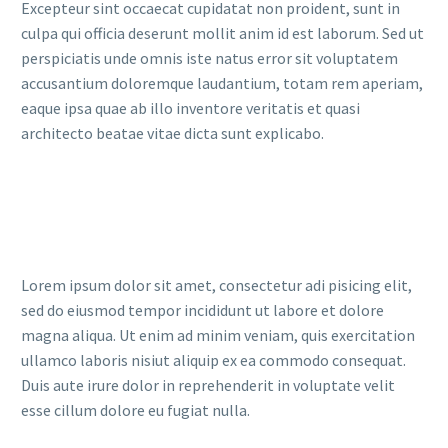
Excepteur sint occaecat cupidatat non proident, sunt in
culpa qui officia deserunt mollit anim id est laborum. Sed ut
perspiciatis unde omnis iste natus error sit voluptatem
accusantium doloremque laudantium, totam rem aperiam,
eaque ipsa quae ab illo inventore veritatis et quasi
architecto beatae vitae dicta sunt explicabo.
Lorem ipsum dolor sit amet, consectetur adi pisicing elit,
sed do eiusmod tempor incididunt ut labore et dolore
magna aliqua. Ut enim ad minim veniam, quis exercitation
ullamco laboris nisiut aliquip ex ea commodo consequat.
Duis aute irure dolor in reprehenderit in voluptate velit
esse cillum dolore eu fugiat nulla.