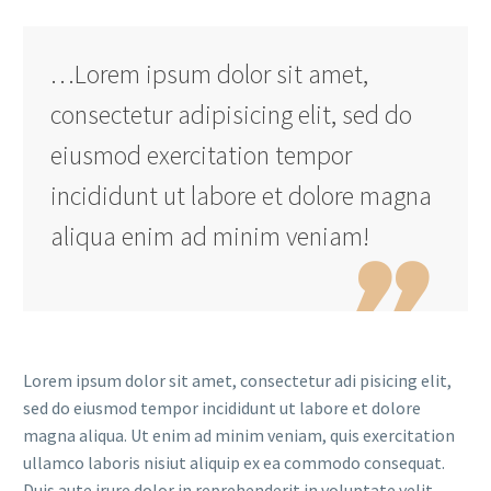
…Lorem ipsum dolor sit amet,
consectetur adipisicing elit, sed do
eiusmod exercitation tempor
incididunt ut labore et dolore magna
aliqua enim ad minim veniam!

Lorem ipsum dolor sit amet, consectetur adi pisicing elit,
sed do eiusmod tempor incididunt ut labore et dolore
magna aliqua. Ut enim ad minim veniam, quis exercitation
ullamco laboris nisiut aliquip ex ea commodo consequat.
Duis aute irure dolor in reprehenderit in voluptate velit