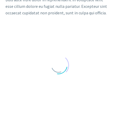
esse cillum dolore eu fugiat nulla pariatur. Excepteur sint
occaecat cupidatat non proident, sunt in culpa qui officia.