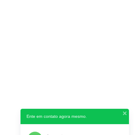
Ente em contato agora mesmo.