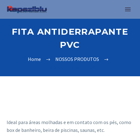
FITA ANTIDERRAPANTE
PVC
Home
NOSSOS PRODUTOS
Fita Antiderrapante PVC
Ideal para áreas molhadas e em contato com os pés, como
box de banheiro, beira de piscinas, saunas, etc.