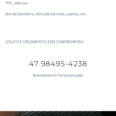
PVC, adesiva.
Box de banheiro, beira de piscinas, saunas, etc.
SOLICITE ORÇAMENTO SEM COMPROMISSO
47 98495-4238
Atendimento Personalizado