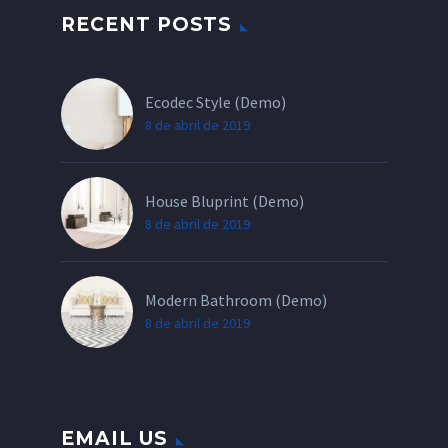
RECENT POSTS
Ecodec Style (Demo)
8 de abril de 2019
House Bluprint (Demo)
8 de abril de 2019
Modern Bathroom (Demo)
8 de abril de 2019
EMAIL US