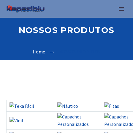
NOSSOS PRODUTOS
Home
NOSSOS PRODUTOS