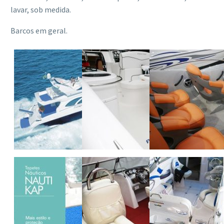
lavar, sob medida.
Barcos em geral.