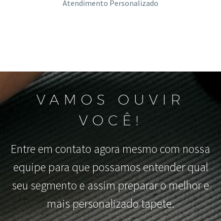
Atendimento Personalizado
VAMOS OUVIR
VOCÊ!
Entre em contato agora mesmo com nossa
equipe para que possamos entender qual
seu segmento e assim preparar o melhor e
mais personalizado tapete.