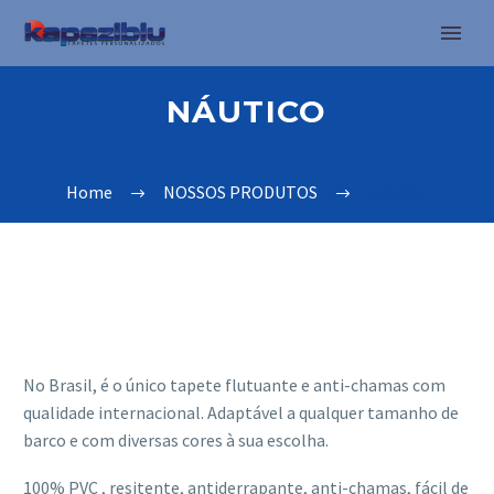
NÁUTICO
Home
NOSSOS PRODUTOS
Náutico
No Brasil, é o único tapete flutuante e anti-chamas com
qualidade internacional. Adaptável a qualquer tamanho de
barco e com diversas cores à sua escolha.
100% PVC , resitente, antiderrapante, anti-chamas, fácil de