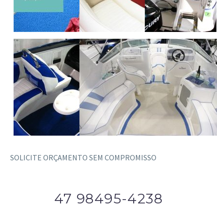
SOLICITE ORÇAMENTO SEM COMPROMISSO
47 98495-4238