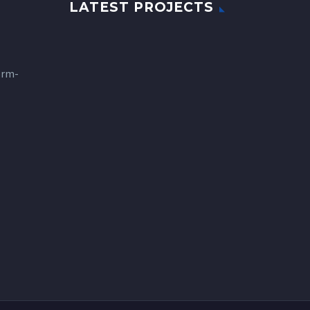
LATEST PROJECTS
orm-