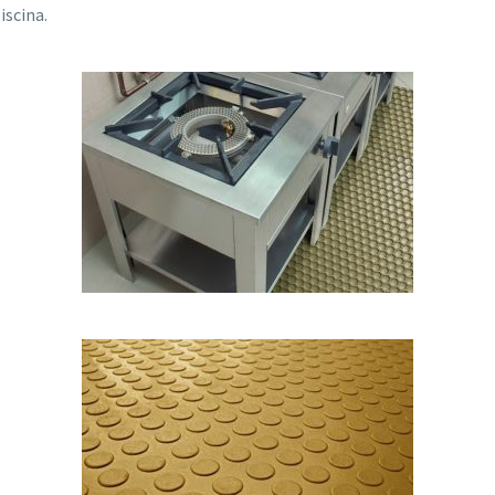
iscina.