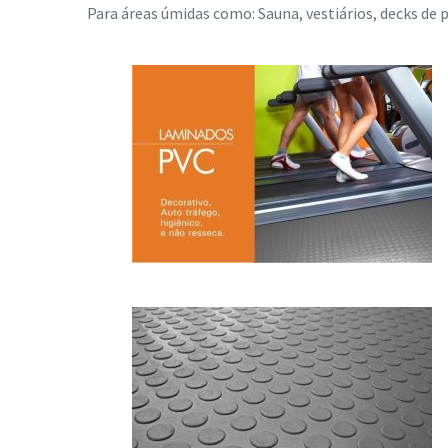
Para áreas úmidas como: Sauna, vestiários, decks de p