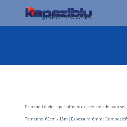
Piso modulado especialmente desenvolvido para ser 
Tamanho: 60cm x 15m | Espessura: 6mm | Composição