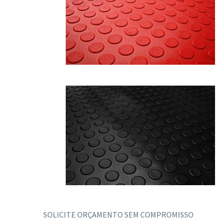
SOLICITE ORÇAMENTO SEM COMPROMISSO